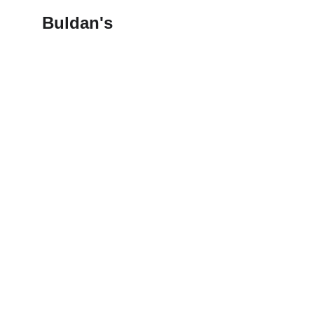
Buldan's