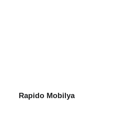
Rapido Mobilya