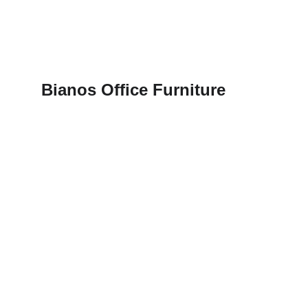
Bianos Office Furniture