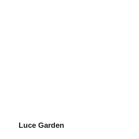
Luce Garden